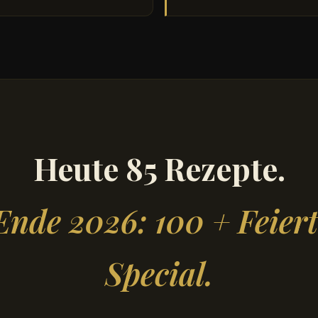
Heute 85 Rezepte.
Ende 2026: 100 + Feier
Special.